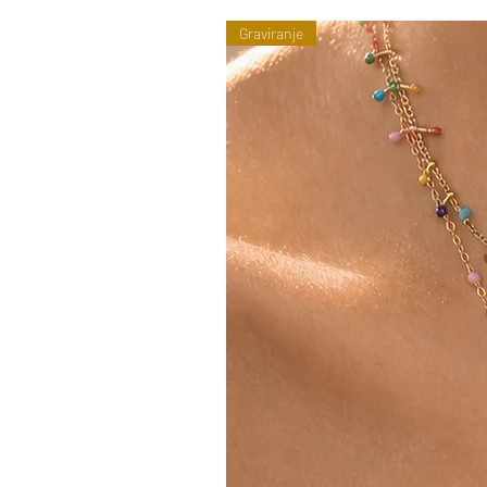
Graviranje