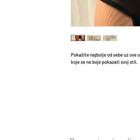
Pokažite najbolje od sebe uz ove 
koje se ne boje pokazati svoj stil.